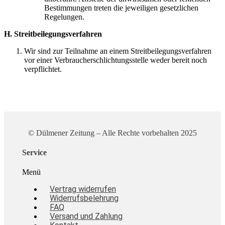
Bestimmungen treten die jeweiligen gesetzlichen
Regelungen.
H. Streitbeilegungsverfahren
Wir sind zur Teilnahme an einem Streitbeilegungsverfahren
vor einer Verbraucherschlichtungsstelle weder bereit noch
verpflichtet.
© Dülmener Zeitung – Alle Rechte vorbehalten 2025
Service
Menü
Vertrag widerrufen
Widerrufsbelehrung
FAQ
Versand und Zahlung