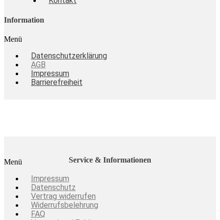
Kontakt
Information
Menü
Datenschutzerklärung
AGB
Impressum
Barrierefreiheit
Service & Informationen
Menü
Impressum
Datenschutz
Vertrag widerrufen
Widerrufsbelehrung
FAQ