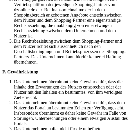
Vertriebsplattform der jeweiligen Shopping-Partner von
dzonline.de dar. Bei Inanspruchnahme der in dem
Shoppingbereich angebotenen Angebote entsteht zwischen
dem Nutzer und dem Shopping-Partner eine eigenständige
Rechtsbeziehung, die unabhängig von einer etwaigen
Rechtsbeziehung zwischen dem Unternehmen und dem
Nutzer ist.
Die Rechtsbeziehung zwischen dem Shopping-Partner und
dem Nutzer richtet sich ausschließlich nach den
Geschäftsbedingungen und Betriebsprozessen des Shopping-
Partners. Das Unternehmen kann hierfür keinerlei Haftung
übernehmen.
F. Gewährleistung
Das Unternehmen übernimmt keine Gewähr dafür, dass die
Inhalte den Erwartungen des Nutzers entsprechen oder der
Nutzer mit den Inhalten ein bestimmtes, von ihm verfolgtes
Ziel erreicht.
Das Unternehmen übernimmt keine Gewähr dafür, dass dem
Nutzer das Portal an bestimmten Zeiten zur Verfügung steht.
Insbesondere übernimmt es daher keine Gewähr im Falle von
Störungen, Unterbrechungen oder einem etwaigen Ausfall des
Portals.
Das Unternehmen haftet nicht für die unbefugte