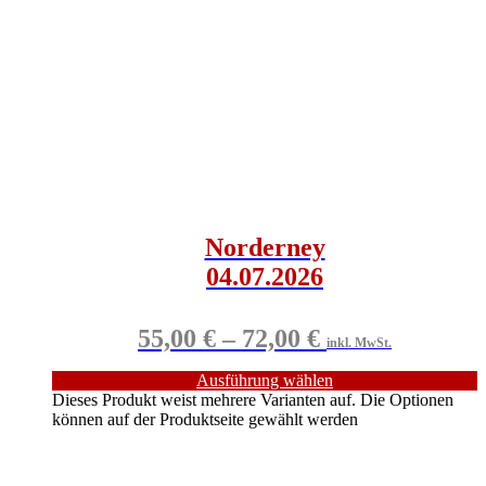
Norderney
04.07.2026
55,00
€
–
72,00
€
inkl. MwSt.
Ausführung wählen
Dieses Produkt weist mehrere Varianten auf. Die Optionen
können auf der Produktseite gewählt werden