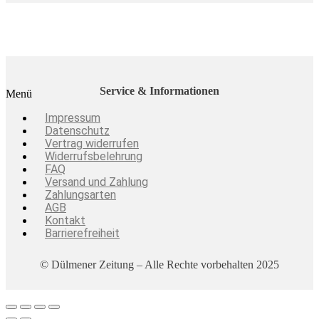
Service & Informationen
Menü
Impressum
Datenschutz
Vertrag widerrufen
Widerrufsbelehrung
FAQ
Versand und Zahlung
Zahlungsarten
AGB
Kontakt
Barrierefreiheit
© Dülmener Zeitung – Alle Rechte vorbehalten 2025