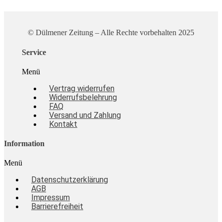
© Dülmener Zeitung – Alle Rechte vorbehalten 2025
Service
Menü
Vertrag widerrufen
Widerrufsbelehrung
FAQ
Versand und Zahlung
Kontakt
Information
Menü
Datenschutzerklärung
AGB
Impressum
Barrierefreiheit