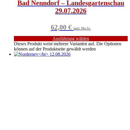
Bad Nenndorf – Landesgartenschau
29.07.2026
62,00
€
inkl. MwSt.
Ausführung wählen
Dieses Produkt weist mehrere Varianten auf. Die Optionen
können auf der Produktseite gewählt werden