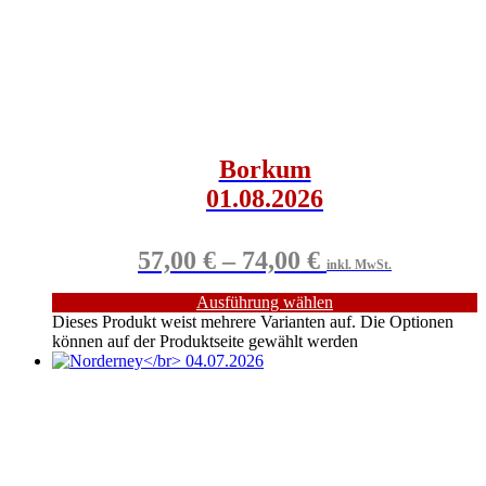
Borkum
01.08.2026
57,00
€
–
74,00
€
inkl. MwSt.
Ausführung wählen
Dieses Produkt weist mehrere Varianten auf. Die Optionen
können auf der Produktseite gewählt werden