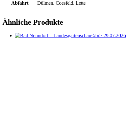
Abfahrt
Dülmen, Coesfeld, Lette
Ähnliche Produkte